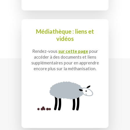
Médiathèque : liens et
vidéos
Rendez-vous
sur cette page
pour
accéder à des documents et liens
supplémentaires pour en apprendre
encore plus sur la méthanisation.