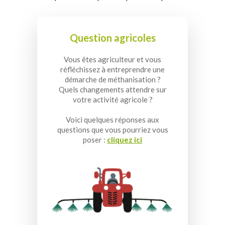
Question agricoles
Vous êtes agriculteur et vous
réfléchissez à entreprendre une
démarche de méthanisation ?
Quels changements attendre sur
votre activité agricole ?
Voici quelques réponses aux
questions que vous pourriez vous
poser :
cliquez ici