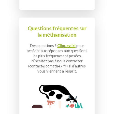
Questions fréquentes sur
la méthanisation
Des questions ?
Cliquez ici
pour
accéder aux réponses aux questions
les plus fréquemment posées.
N’hésitez pas à nous contacter
(contact@cometh47.fr) si d’autres
vous viennent à l’esprit.