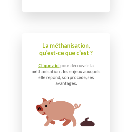
La méthanisation,
qu’est-ce que c’est ?
Cliquez ici
pour découvrir la
méthanisation : les enjeux auxquels
elle répond, son procédé, ses
avantages.