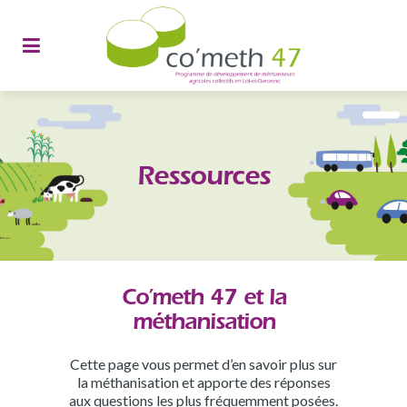
Ressources
Co’meth 47 et la
méthanisation
Cette page vous permet d’en savoir plus sur
la méthanisation et apporte des réponses
aux questions les plus fréquemment posées.