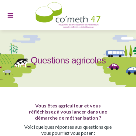
Questions agricoles
Vous êtes agriculteur et vous
réfléchissez à vous lancer dans une
démarche de méthanisation ?
Voici quelques réponses aux questions que
vous pourriez vous poser :